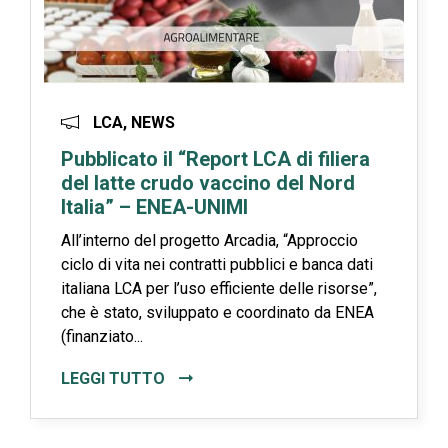
LCA, NEWS
Pubblicato il “Report LCA di filiera
del latte crudo vaccino del Nord
Italia” – ENEA-UNIMI
All’interno del progetto Arcadia, “Approccio
ciclo di vita nei contratti pubblici e banca dati
italiana LCA per l’uso efficiente delle risorse”,
che è stato, sviluppato e coordinato da ENEA
(finanziato...
LEGGI TUTTO