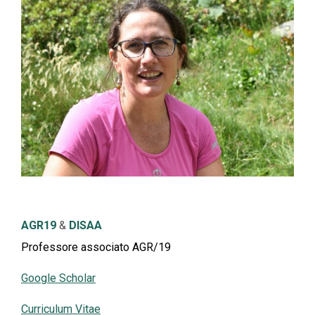
AGR19
&
DISAA
Professore associato AGR/19
Google Scholar
Curriculum Vitae