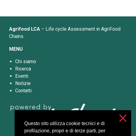
Agrifood LCA
– Life cycle Assessment in AgriFood
Chains
MENU
Chi siamo
Ricerca
Eventi
Notizie
Contatti
Questo sito utilizza cookie tecnici e di
profilazione, propri e di terze parti, per