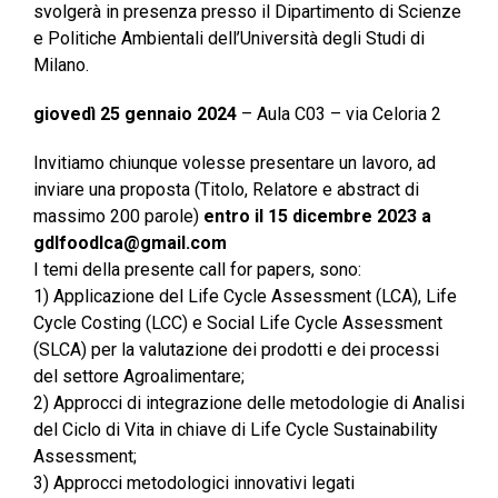
svolgerà in presenza presso il Dipartimento di Scienze
e Politiche Ambientali dell’Università degli Studi di
Milano.
giovedì 25 gennaio 2024
– Aula C03 – via Celoria 2
Invitiamo chiunque volesse presentare un lavoro, ad
inviare una proposta (Titolo, Relatore e abstract di
massimo 200 parole)
entro il 15 dicembre 2023 a
gdlfoodlca@gmail.com
I temi della presente call for papers, sono:
1) Applicazione del Life Cycle Assessment (LCA), Life
Cycle Costing (LCC) e Social Life Cycle Assessment
(SLCA) per la valutazione dei prodotti e dei processi
del settore Agroalimentare;
2) Approcci di integrazione delle metodologie di Analisi
del Ciclo di Vita in chiave di Life Cycle Sustainability
Assessment;
3) Approcci metodologici innovativi legati