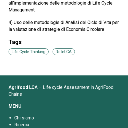
all’implementazione delle metodologie di Life Cycle
Management;
4) Uso delle metodologie di Analisi del Ciclo di Vita per
la valutazione di strategie di Economia Circolare
Tags
Life Cycle Thinking
ReteLCA
Agrifood LCA
– Life cycle Assessment in AgriFood
Chains
MENU
Chi siamo
Ricerca