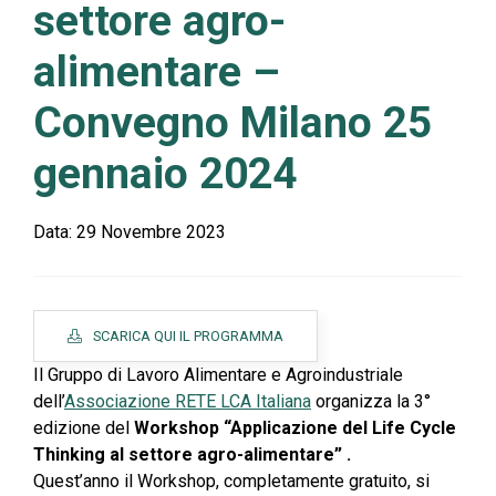
settore agro-
alimentare –
Convegno Milano 25
gennaio 2024
Data:
29 Novembre 2023
SCARICA QUI IL PROGRAMMA
Il Gruppo di Lavoro Alimentare e Agroindustriale
dell’
Associazione RETE LCA Italiana
organizza la 3°
edizione del
Workshop “Applicazione del Life Cycle
Thinking al settore agro-alimentare” .
Quest’anno il Workshop, completamente gratuito, si